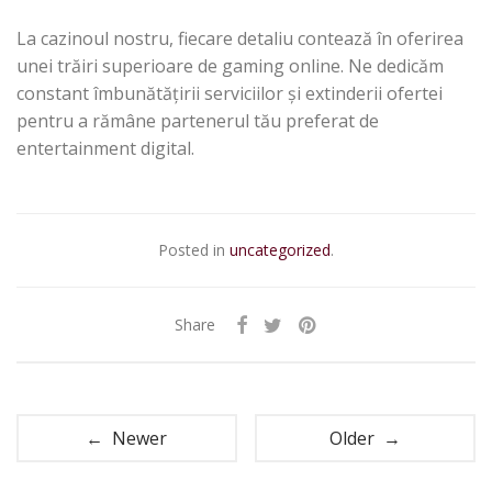
La cazinoul nostru, fiecare detaliu contează în oferirea
unei trăiri superioare de gaming online. Ne dedicăm
constant îmbunătățirii serviciilor și extinderii ofertei
pentru a rămâne partenerul tău preferat de
entertainment digital.
Posted in
uncategorized
.
Share
← Newer
Older →