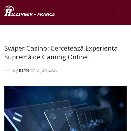
Swiper Casino: Cercetează Experiența
Supremă de Gaming Online
By
itsme
on 9 juin 2026