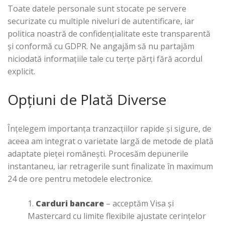
Toate datele personale sunt stocate pe servere
securizate cu multiple niveluri de autentificare, iar
politica noastră de confidențialitate este transparentă
și conformă cu GDPR. Ne angajăm să nu partajăm
niciodată informațiile tale cu terțe părți fără acordul
explicit.
Opțiuni de Plată Diverse
Înțelegem importanța tranzacțiilor rapide și sigure, de
aceea am integrat o varietate largă de metode de plată
adaptate pieței românești. Procesăm depunerile
instantaneu, iar retragerile sunt finalizate în maximum
24 de ore pentru metodele electronice.
Carduri bancare
– acceptăm Visa și
Mastercard cu limite flexibile ajustate cerințelor