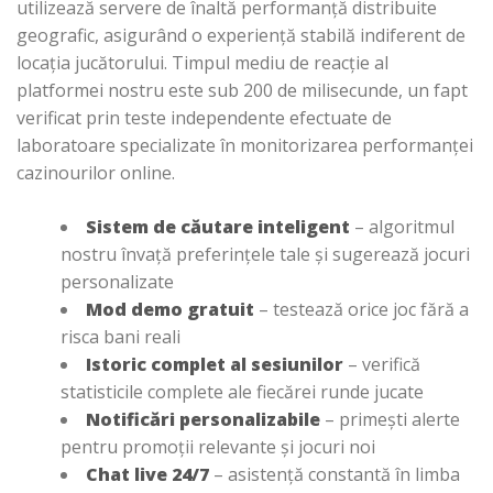
utilizează servere de înaltă performanță distribuite
geografic, asigurând o experiență stabilă indiferent de
locația jucătorului. Timpul mediu de reacție al
platformei nostru este sub 200 de milisecunde, un fapt
verificat prin teste independente efectuate de
laboratoare specializate în monitorizarea performanței
cazinourilor online.
Sistem de căutare inteligent
– algoritmul
nostru învață preferințele tale și sugerează jocuri
personalizate
Mod demo gratuit
– testează orice joc fără a
risca bani reali
Istoric complet al sesiunilor
– verifică
statisticile complete ale fiecărei runde jucate
Notificări personalizabile
– primești alerte
pentru promoții relevante și jocuri noi
Chat live 24/7
– asistență constantă în limba