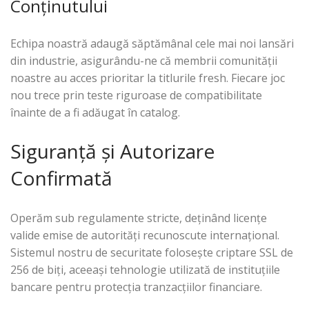
Conținutului
Echipa noastră adaugă săptămânal cele mai noi lansări
din industrie, asigurându-ne că membrii comunității
noastre au acces prioritar la titlurile fresh. Fiecare joc
nou trece prin teste riguroase de compatibilitate
înainte de a fi adăugat în catalog.
Siguranță și Autorizare
Confirmată
Operăm sub regulamente stricte, deținând licențe
valide emise de autorități recunoscute internațional.
Sistemul nostru de securitate folosește criptare SSL de
256 de biți, aceeași tehnologie utilizată de instituțiile
bancare pentru protecția tranzacțiilor financiare.