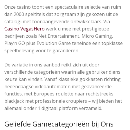
Onze casino toont een spectaculaire selectie van ruim
dan 2000 speltitels dat zorgzaam zijn gekozen uit de
catalogi met toonaangevende ontwikkelaars. Via
Casino VegasHero
werk u mee met prestigieuze
bedrijven zoals Net Entertainment, Micro Gaming,
Play’n GO plus Evolution Game teneinde een topklasse
speelbeleving voor te garanderen.
De variatie in ons aanbod reikt zich uit door
verschillende categorieën waarin alle gebruiker diens
keuze kan vinden. Vanaf klassieke gokkasten richting
hedendaagse videoautomaten met geavanceerde
functies, met Europees roulette naar rechtstreeks
blackjack met professionele croupiers – wij bieden het
allemaal onder 1 digitaal platform verzameld.
Geliefde Gamecategorieën bij Ons