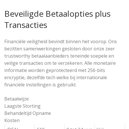
Beveiligde Betaalopties plus
Transacties
Financiële veiligheid bevindt binnen het voorop. Ons
bezitten samenwerkingen gesloten door onze zeer
trustworthy betaalaanbieders teneinde soepele en
veilige transacties om te verzekeren. Alle monetaire
informatie worden geprotecteerd met 256-bits
encryptie, dezelfde tech welke bij internationale
financiële instellingen is gebruikt.
Betaalwijze
Laagste Storting
Behandeltijd Opname
Kosten