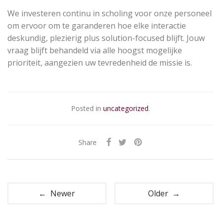
We investeren continu in scholing voor onze personeel
om ervoor om te garanderen hoe elke interactie
deskundig, plezierig plus solution-focused blijft. Jouw
vraag blijft behandeld via alle hoogst mogelijke
prioriteit, aangezien uw tevredenheid de missie is.
Posted in
uncategorized
.
Share
← Newer
Older →