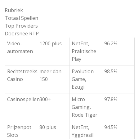
Rubriek
Totaal Spellen
Top Providers
Doorsnee RTP
Video-
1200 plus
NetEnt,
96.2%
automaten
Praktische
Play
Rechtstreeks
meer dan
Evolution
98.5%
Casino
150
Game,
Ezugi
Casinospellen
300+
Micro
97.8%
Gaming,
Rode Tiger
Prijzenpot
80 plus
NetEnt,
94.5%
Slots
Yggdrasil