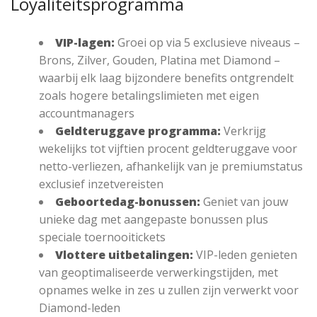
Loyaliteitsprogramma
VIP-lagen:
Groei op via 5 exclusieve niveaus –
Brons, Zilver, Gouden, Platina met Diamond –
waarbij elk laag bijzondere benefits ontgrendelt
zoals hogere betalingslimieten met eigen
accountmanagers
Geldteruggave programma:
Verkrijg
wekelijks tot vijftien procent geldteruggave voor
netto-verliezen, afhankelijk van je premiumstatus
exclusief inzetvereisten
Geboortedag-bonussen:
Geniet van jouw
unieke dag met aangepaste bonussen plus
speciale toernooitickets
Vlottere uitbetalingen:
VIP-leden genieten
van geoptimaliseerde verwerkingstijden, met
opnames welke in zes u zullen zijn verwerkt voor
Diamond-leden