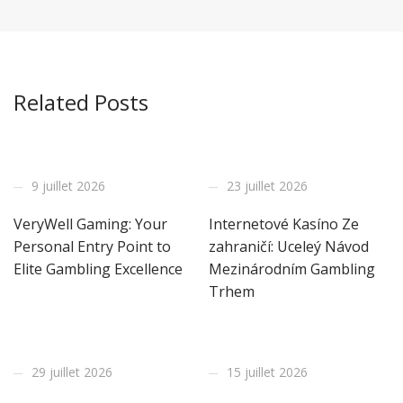
Related Posts
9 juillet 2026
23 juillet 2026
VeryWell Gaming: Your
Internetové Kasíno Ze
Personal Entry Point to
zahraničí: Uceleý Návod
Elite Gambling Excellence
Mezinárodním Gambling
Trhem
29 juillet 2026
15 juillet 2026