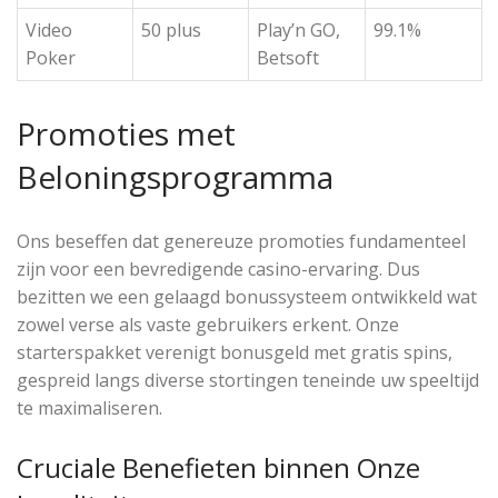
Video
50 plus
Play’n GO,
99.1%
Poker
Betsoft
Promoties met
Beloningsprogramma
Ons beseffen dat genereuze promoties fundamenteel
zijn voor een bevredigende casino-ervaring. Dus
bezitten we een gelaagd bonussysteem ontwikkeld wat
zowel verse als vaste gebruikers erkent. Onze
starterspakket verenigt bonusgeld met gratis spins,
gespreid langs diverse stortingen teneinde uw speeltijd
te maximaliseren.
Cruciale Benefieten binnen Onze