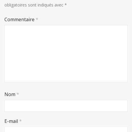
obligatoires sont indiqués avec
*
Commentaire
*
Nom
*
E-mail
*