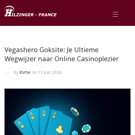
Vegashero Goksite: Je Ultieme
Wegwijzer naar Online Casinoplezier
By
itsme
on 13 juin 2026