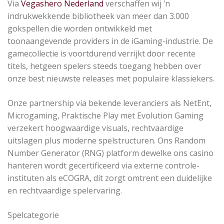
Via
Vegashero Nederland
verschaffen wij ‘n
indrukwekkende bibliotheek van meer dan 3.000
gokspellen die worden ontwikkeld met
toonaangevende providers in de iGaming-industrie. De
gamecollectie is voortdurend verrijkt door recente
titels, hetgeen spelers steeds toegang hebben over
onze best nieuwste releases met populaire klassiekers.
Onze partnership via bekende leveranciers als NetEnt,
Microgaming, Praktische Play met Evolution Gaming
verzekert hoogwaardige visuals, rechtvaardige
uitslagen plus moderne spelstructuren. Ons Random
Number Generator (RNG) platform dewelke ons casino
hanteren wordt gecertificeerd via externe controle-
instituten als eCOGRA, dit zorgt omtrent een duidelijke
en rechtvaardige spelervaring.
Spelcategorie