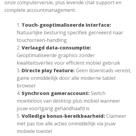
onze computerversie, plus levende chat support en
complete accountmanagement.
Touch-geoptimaliseerde interface:
Natuurlijke besturing specifiek gecreëerd naar
touchscreen-handling
Verlaagd data-consumptie:
Geoptimaliseerde graphics zonder
kwaliteitsverlies voor efficiënt mobiel gebruik
Directe play feature:
Geen downloads vereist,
game onmiddellijk door alle moderne tablet
browser
Synchroon gameraccount:
Switch
moeiteloos van desktop plus mobiel wanneer
jouw voortgang gehandhaafd is
Volledige bonus-bereikbaarheid:
Claimeer
met pas toe alle acties onmiddellijk via jouw
mobiele toestel