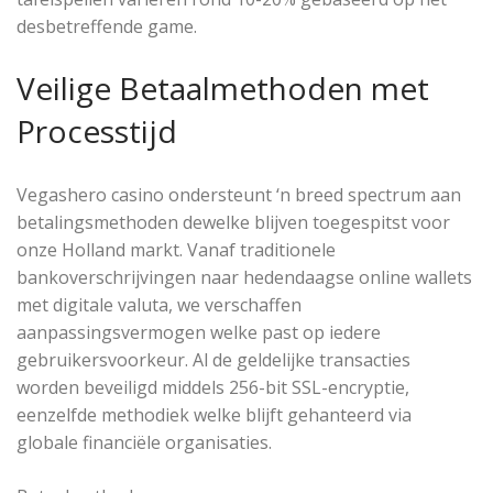
desbetreffende game.
Veilige Betaalmethoden met
Processtijd
Vegashero casino ondersteunt ‘n breed spectrum aan
betalingsmethoden dewelke blijven toegespitst voor
onze Holland markt. Vanaf traditionele
bankoverschrijvingen naar hedendaagse online wallets
met digitale valuta, we verschaffen
aanpassingsvermogen welke past op iedere
gebruikersvoorkeur. Al de geldelijke transacties
worden beveiligd middels 256-bit SSL-encryptie,
eenzelfde methodiek welke blijft gehanteerd via
globale financiële organisaties.