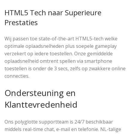
HTML5 Tech naar Superieure
Prestaties
Wij passen toe state-of-the-art HTML5-tech welke
optimale oplaadsnelheden plus soepele gameplay
verzekert op iedere toestellen. Onze gemiddelde
oplaadsnelheid omtrent spellen via smartphone
toestellen is onder de 3 secs, zelfs op zwakkere online
connecties.
Ondersteuning en
Klanttevredenheid
Ons polyglotte supportteam is 24/7 beschikbaar
middels real-time chat, e-mail en telefonie. NL-talige