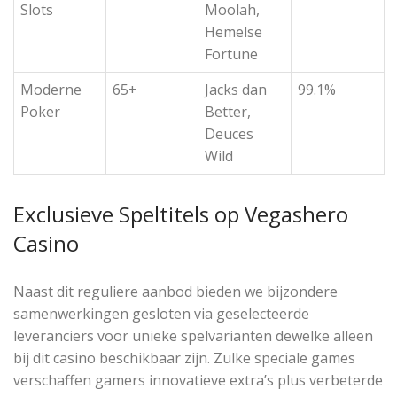
Slots
Moolah,
Hemelse
Fortune
Moderne
65+
Jacks dan
99.1%
Poker
Better,
Deuces
Wild
Exclusieve Speltitels op Vegashero
Casino
Naast dit reguliere aanbod bieden we bijzondere
samenwerkingen gesloten via geselecteerde
leveranciers voor unieke spelvarianten dewelke alleen
bij dit casino beschikbaar zijn. Zulke speciale games
verschaffen gamers innovatieve extra’s plus verbeterde