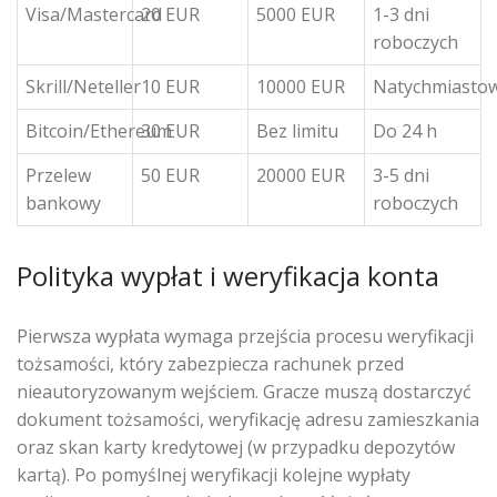
Visa/Mastercard
20 EUR
5000 EUR
1-3 dni
roboczych
Skrill/Neteller
10 EUR
10000 EUR
Natychmiasto
Bitcoin/Ethereum
30 EUR
Bez limitu
Do 24 h
Przelew
50 EUR
20000 EUR
3-5 dni
bankowy
roboczych
Polityka wypłat i weryfikacja konta
Pierwsza wypłata wymaga przejścia procesu weryfikacji
tożsamości, który zabezpiecza rachunek przed
nieautoryzowanym wejściem. Gracze muszą dostarczyć
dokument tożsamości, weryfikację adresu zamieszkania
oraz skan karty kredytowej (w przypadku depozytów
kartą). Po pomyślnej weryfikacji kolejne wypłaty