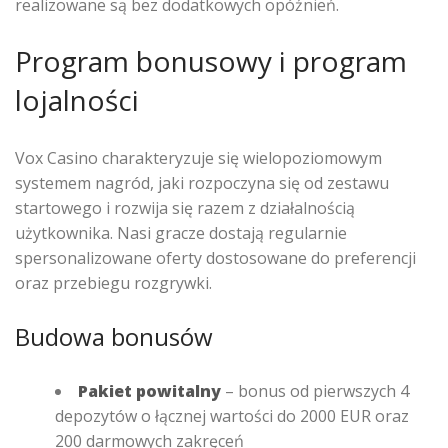
realizowane są bez dodatkowych opóźnień.
Program bonusowy i program
lojalności
Vox Casino charakteryzuje się wielopoziomowym
systemem nagród, jaki rozpoczyna się od zestawu
startowego i rozwija się razem z działalnością
użytkownika. Nasi gracze dostają regularnie
spersonalizowane oferty dostosowane do preferencji
oraz przebiegu rozgrywki.
Budowa bonusów
Pakiet powitalny
– bonus od pierwszych 4
depozytów o łącznej wartości do 2000 EUR oraz
200 darmowych zakręceń