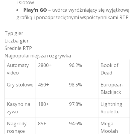
i slotów
Play’n GO
– twórca wyróżniający się wyjątkową
grafiką i ponadprzeciętnymi współczynnikami RTP
Typ gier
Liczba gier
Średnie RTP
Najpopularniejsza rozgrywka
Automaty
2800+
96.2%
Book of
video
Dead
Gry stołowe
450+
98.5%
European
Blackjack
Kasyno na
180+
97.8%
Lightning
żywo
Roulette
Nagrody
85+
94.6%
Mega
rosnące
Moolah