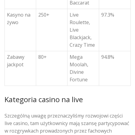
Baccarat
Kasyno na
250+
Live
97.3%
żywo
Roulette,
Live
Blackjack,
Crazy Time
Zabawy
80+
Mega
94.8%
jackpot
Moolah,
Divine
Fortune
Kategoria casino na live
Szczególną uwagę przeznaczyliśmy rozwojowi części
live casino, tam użytkownicy mają szansę partycypować
w rozgrywkach prowadzonych przez fachowych