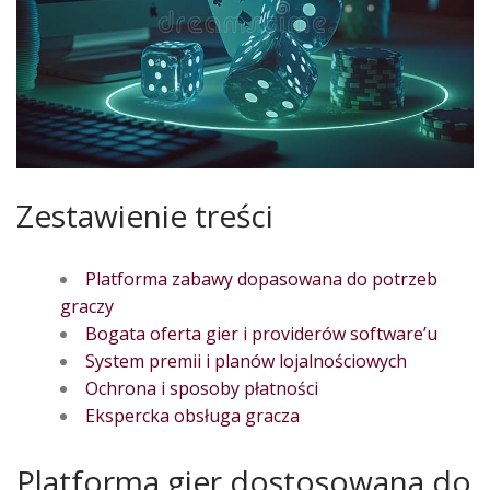
Zestawienie treści
Platforma zabawy dopasowana do potrzeb
graczy
Bogata oferta gier i providerów software’u
System premii i planów lojalnościowych
Ochrona i sposoby płatności
Ekspercka obsługa gracza
Platforma gier dostosowana do