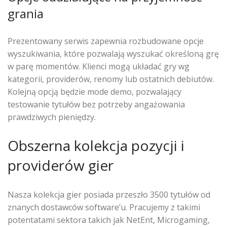
grania
Prezentowany serwis zapewnia rozbudowane opcje
wyszukiwania, które pozwalają wyszukać określoną grę
w parę momentów. Klienci mogą układać gry wg
kategorii, providerów, renomy lub ostatnich debiutów.
Kolejną opcją będzie mode demo, pozwalający
testowanie tytułów bez potrzeby angażowania
prawdziwych pieniędzy.
Obszerna kolekcja pozycji i
providerów gier
Nasza kolekcja gier posiada przeszło 3500 tytułów od
znanych dostawców software’u. Pracujemy z takimi
potentatami sektora takich jak NetEnt, Microgaming,