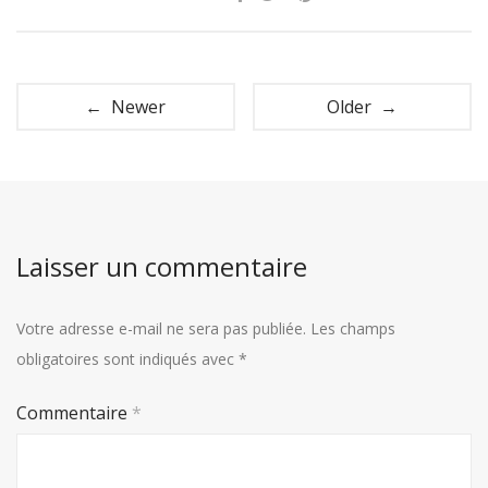
← Newer
Older →
Laisser un commentaire
Votre adresse e-mail ne sera pas publiée.
Les champs
obligatoires sont indiqués avec
*
Commentaire
*