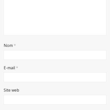
Nom
*
E-mail
*
Site web