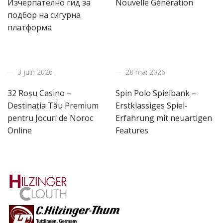
Изчерпателно гид за
Nouvelle Génération
подбор на сигурна
платформа
3 juin 2026
28 mai 2026
32 Roșu Casino –
Spin Polo Spielbank –
Destinația Tău Premium
Erstklassiges Spiel-
pentru Jocuri de Noroc
Erfahrung mit neuartigen
Online
Features