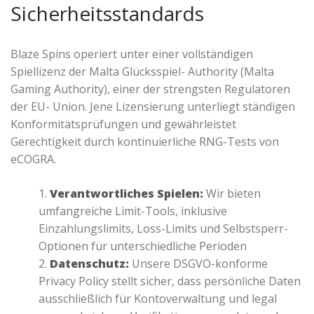
Sicherheitsstandards
Blaze Spins operiert unter einer vollständigen
Spiellizenz der Malta Glücksspiel- Authority (Malta
Gaming Authority), einer der strengsten Regulatoren
der EU- Union. Jene Lizensierung unterliegt ständigen
Konformitätsprüfungen und gewährleistet
Gerechtigkeit durch kontinuierliche RNG-Tests von
eCOGRA.
Verantwortliches Spielen:
Wir bieten
umfangreiche Limit-Tools, inklusive
Einzahlungslimits, Loss-Limits und Selbstsperr-
Optionen für unterschiedliche Perioden
Datenschutz:
Unsere DSGVO-konforme
Privacy Policy stellt sicher, dass persönliche Daten
ausschließlich für Kontoverwaltung und legal