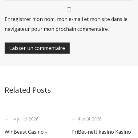
Enregistrer mon nom, mon e-mail et mon site dans le
navigateur pour mon prochain commentaire.
Related Posts
14 juillet 2026
4 août 2026
WinBeast Casino –
PriBet-nettikasino Kasino