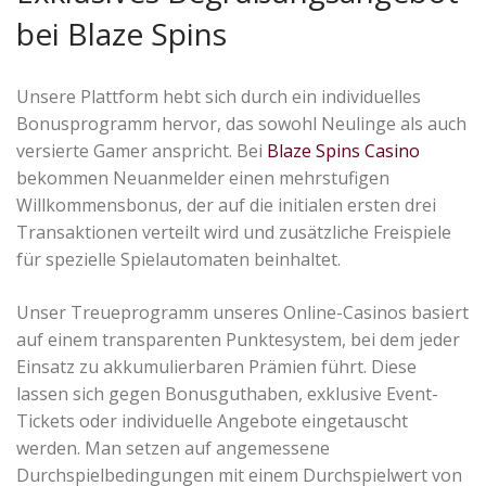
bei Blaze Spins
Unsere Plattform hebt sich durch ein individuelles
Bonusprogramm hervor, das sowohl Neulinge als auch
versierte Gamer anspricht. Bei
Blaze Spins Casino
bekommen Neuanmelder einen mehrstufigen
Willkommensbonus, der auf die initialen ersten drei
Transaktionen verteilt wird und zusätzliche Freispiele
für spezielle Spielautomaten beinhaltet.
Unser Treueprogramm unseres Online-Casinos basiert
auf einem transparenten Punktesystem, bei dem jeder
Einsatz zu akkumulierbaren Prämien führt. Diese
lassen sich gegen Bonusguthaben, exklusive Event-
Tickets oder individuelle Angebote eingetauscht
werden. Man setzen auf angemessene
Durchspielbedingungen mit einem Durchspielwert von