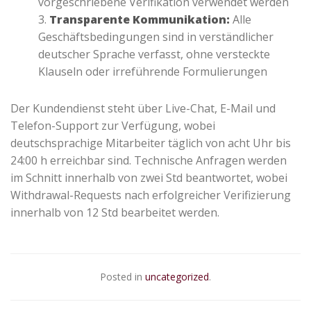
vorgeschriebene Verifikation verwendet werden
Transparente Kommunikation:
Alle
Geschäftsbedingungen sind in verständlicher
deutscher Sprache verfasst, ohne versteckte
Klauseln oder irreführende Formulierungen
Der Kundendienst steht über Live-Chat, E-Mail und
Telefon-Support zur Verfügung, wobei
deutschsprachige Mitarbeiter täglich von acht Uhr bis
24:00 h erreichbar sind. Technische Anfragen werden
im Schnitt innerhalb von zwei Std beantwortet, wobei
Withdrawal-Requests nach erfolgreicher Verifizierung
innerhalb von 12 Std bearbeitet werden.
Posted in
uncategorized
.