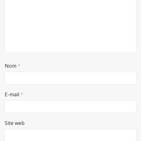
Nom
*
E-mail
*
Site web