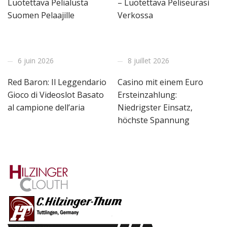
Luotettava Pelialusta
– Luotettava Peliseurasi
Suomen Pelaajille
Verkossa
6 juin 2026
8 juillet 2026
Red Baron: Il Leggendario
Casino mit einem Euro
Gioco di Videoslot Basato
Ersteinzahlung:
al campione dell’aria
Niedrigster Einsatz,
höchste Spannung