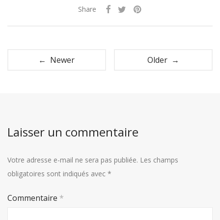
Share
← Newer
Older →
Laisser un commentaire
Votre adresse e-mail ne sera pas publiée.
Les champs
obligatoires sont indiqués avec
*
Commentaire
*