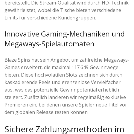
bereitstellt. Die Stream-Qualität wird durch HD-Technik
gewährleistet, wobei die Tische bieten verschiedene
Limits für verschiedene Kundengruppen.
Innovative Gaming-Mechaniken und
Megaways-Spielautomaten
Blaze Spins hat sein Angebot um zahlreiche Megaways-
Games erweitert, die maximal 117.649 Gewinnwege
bieten. Diese hochvolatilen Slots zeichnen sich durch
kaskadierende Reels und grenzenlose Vervielfacher
aus, was das potenzielle Gewinnpotential erheblich
steigert. Zusätzlich lancieren wir regelmäßig exklusive
Premieren ein, bei denen unsere Spieler neue Titel vor
dem globalen Release testen können.
Sichere Zahlungsmethoden im