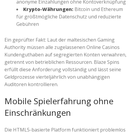
anonyme Einzahlungen ohne Kontoverknüpfung
Krypto-Währungen:
Bitcoin und Ethereum
für größtmögliche Datenschutz und reduzierte
Gebühren
Ein geprüfter Fakt: Laut der maltesischen Gaming
Authority müssen alle zugelassenen Online Casinos
Kundenguthaben auf segregierten Konten verwahren,
getrennt von betrieblichen Ressourcen. Blaze Spins
erfüllt diese Anforderung vollständig und lässt seine
Geldprozesse vierteljährlich von unabhängigen
Auditoren kontrollieren.
Mobile Spielerfahrung ohne
Einschränkungen
Die HTML5-basierte Platform funktioniert problemlos