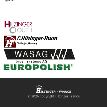
© 2026 copyright Hilzinger France