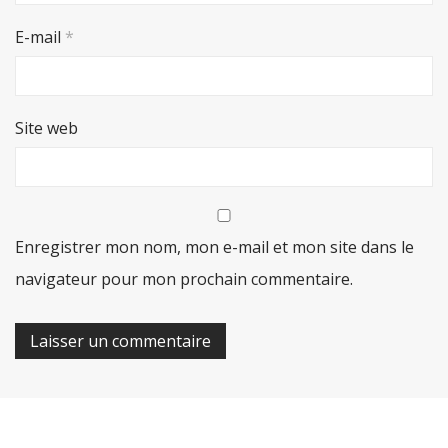
E-mail
*
Site web
Enregistrer mon nom, mon e-mail et mon site dans le
navigateur pour mon prochain commentaire.