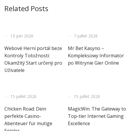
Related Posts
13 juin 2026
7 juillet 2026
Webové Herní portál beze
Mr Bet Kasyno –
Kontroly Totožnosti:
Kompleksowy Informator
Okamžitý Start určený pro
po Witrynie Gier Online
Uživatele
15 juillet 2026
15 juillet 2026
Chicken Road: Dein
MagicWin: The Gateway to
perfekte Casino-
Top-tier Internet Gaming
Abenteuer für mutige
Excellence
Spieler