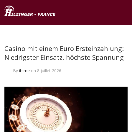
Casino mit einem Euro Ersteinzahlung:
Niedrigster Einsatz, höchste Spannung
By
itsme
on 8 juillet 2026