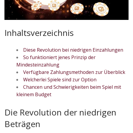
Inhaltsverzeichnis
Diese Revolution bei niedrigen Einzahlungen
So funktioniert jenes Prinzip der
Mindesteinzahlung
Verfügbare Zahlungsmethoden zur Überblick
Welcherlei Spiele sind zur Option
Chancen und Schwierigkeiten beim Spiel mit
kleinem Budget
Die Revolution der niedrigen
Beträgen