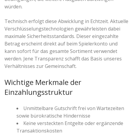
würden.
Technisch erfolgt diese Abwicklung in Echtzeit. Aktuelle
Verschlüsselungstechnologien gewährleisten dabei
maximale Sicherheitsstandards. Dieser eingezahlte
Betrag erscheint direkt auf beim Spielerkonto und
kann sofort für das gesamte Sortiment verwendet
werden. Jene Transparenz schafft das Basis unseres
Verhältnisses zur Gemeinschaft.
Wichtige Merkmale der
Einzahlungsstruktur
Unmittelbare Gutschrift frei von Wartezeiten
sowie bürokratische Hindernisse
Keine versteckten Entgelte oder ergänzende
Transaktionskosten