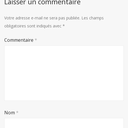
Laisser un commentaire
Votre adresse e-mail ne sera pas publiée.
Les champs
obligatoires sont indiqués avec
*
Commentaire
*
Nom
*