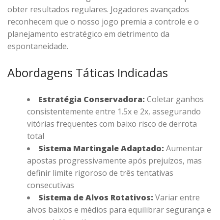
obter resultados regulares. Jogadores avançados
reconhecem que o nosso jogo premia a controle e o
planejamento estratégico em detrimento da
espontaneidade.
Abordagens Táticas Indicadas
Estratégia Conservadora:
Coletar ganhos
consistentemente entre 1.5x e 2x, assegurando
vitórias frequentes com baixo risco de derrota
total
Sistema Martingale Adaptado:
Aumentar
apostas progressivamente após prejuízos, mas
definir limite rigoroso de três tentativas
consecutivas
Sistema de Alvos Rotativos:
Variar entre
alvos baixos e médios para equilibrar segurança e