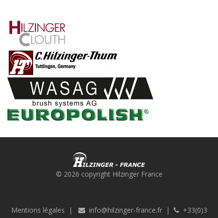
© 2026 copyright Hilzinger France
Mentions légales
|
info@hilzinger-france.fr
|
+33(0)3