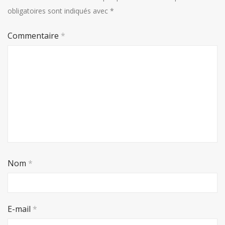
obligatoires sont indiqués avec
*
Commentaire
*
Nom
*
E-mail
*