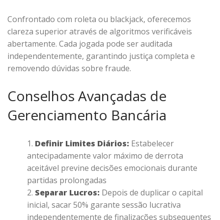
Confrontado com roleta ou blackjack, oferecemos
clareza superior através de algoritmos verificáveis
abertamente. Cada jogada pode ser auditada
independentemente, garantindo justiça completa e
removendo dúvidas sobre fraude.
Conselhos Avançadas de
Gerenciamento Bancária
Definir Limites Diários:
Estabelecer
antecipadamente valor máximo de derrota
aceitável previne decisões emocionais durante
partidas prolongadas
Separar Lucros:
Depois de duplicar o capital
inicial, sacar 50% garante sessão lucrativa
independentemente de finalizações subsequentes