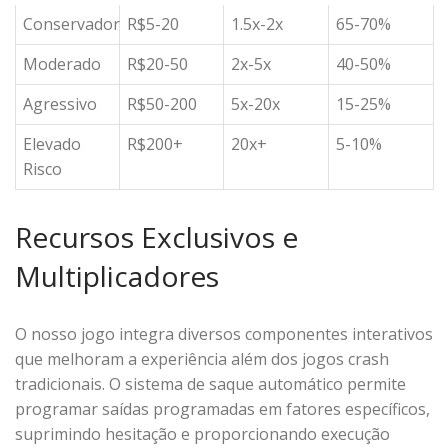
Conservador
R$5-20
1.5x-2x
65-70%
Moderado
R$20-50
2x-5x
40-50%
Agressivo
R$50-200
5x-20x
15-25%
Elevado
R$200+
20x+
5-10%
Risco
Recursos Exclusivos e
Multiplicadores
O nosso jogo integra diversos componentes interativos
que melhoram a experiência além dos jogos crash
tradicionais. O sistema de saque automático permite
programar saídas programadas em fatores específicos,
suprimindo hesitação e proporcionando execução