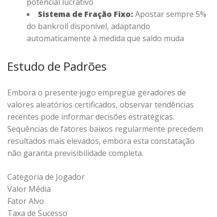
potencial lucrativo
Sistema de Fração Fixo:
Apostar sempre 5%
do bankroll disponível, adaptando
automaticamente à medida que saldo muda
Estudo de Padrões
Embora o presente jogo empregue geradores de
valores aleatórios certificados, observar tendências
recentes pode informar decisões estratégicas.
Sequências de fatores baixos regularmente precedem
resultados mais elevados, embora esta constatação
não garanta previsibilidade completa.
Categoria de Jogador
Valor Média
Fator Alvo
Taxa de Sucesso