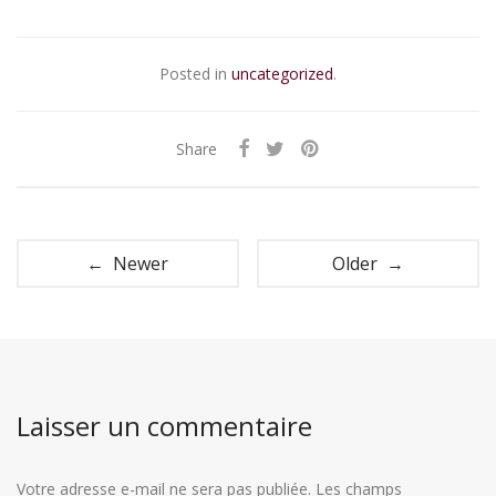
Posted in
uncategorized
.
Share
← Newer
Older →
Laisser un commentaire
Votre adresse e-mail ne sera pas publiée.
Les champs