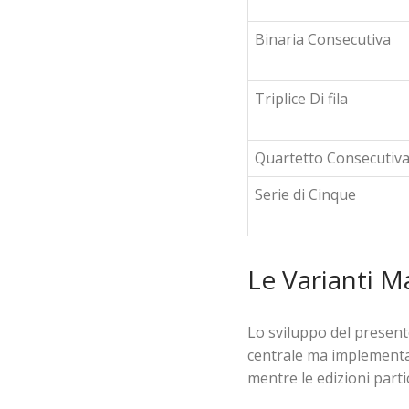
Binaria Consecutiva
Triplice Di fila
Quartetto Consecutiv
Serie di Cinque
Le Varianti 
Lo sviluppo del present
centrale ma implementano
mentre le edizioni parti