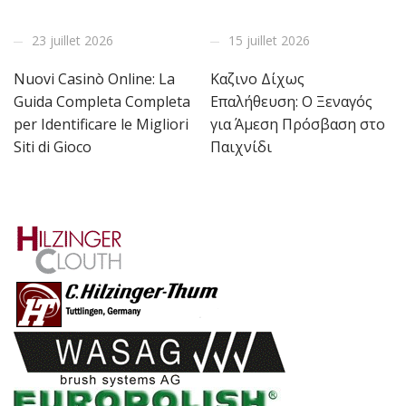
23 juillet 2026
15 juillet 2026
Nuovi Casinò Online: La
Καζινο Δίχως
Guida Completa Completa
Επαλήθευση: Ο Ξεναγός
per Identificare le Migliori
για Άμεση Πρόσβαση στο
Siti di Gioco
Παιχνίδι