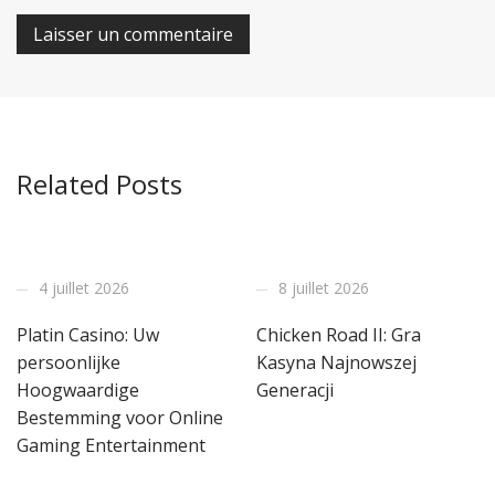
Related Posts
4 juillet 2026
8 juillet 2026
Platin Casino: Uw
Chicken Road II: Gra
persoonlijke
Kasyna Najnowszej
Hoogwaardige
Generacji
Bestemming voor Online
Gaming Entertainment