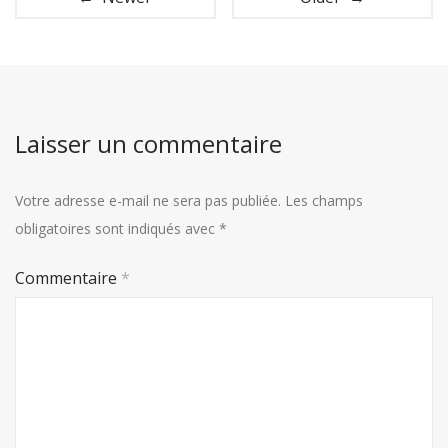
Laisser un commentaire
Votre adresse e-mail ne sera pas publiée.
Les champs
obligatoires sont indiqués avec
*
Commentaire
*