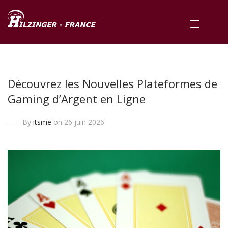
Découvrez les Nouvelles Plateformes de
Gaming d’Argent en Ligne
By
itsme
on 26 juin 2026