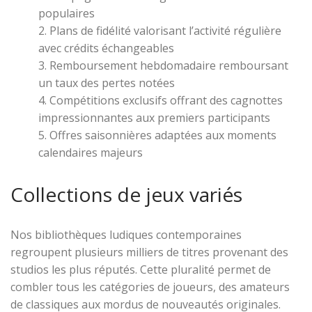
populaires
Plans de fidélité valorisant l’activité régulière
avec crédits échangeables
Remboursement hebdomadaire remboursant
un taux des pertes notées
Compétitions exclusifs offrant des cagnottes
impressionnantes aux premiers participants
Offres saisonnières adaptées aux moments
calendaires majeurs
Collections de jeux variés
Nos bibliothèques ludiques contemporaines
regroupent plusieurs milliers de titres provenant des
studios les plus réputés. Cette pluralité permet de
combler tous les catégories de joueurs, des amateurs
de classiques aux mordus de nouveautés originales.