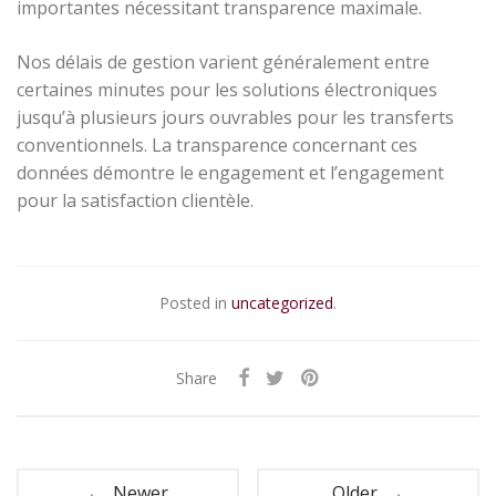
importantes nécessitant transparence maximale.
Nos délais de gestion varient généralement entre
certaines minutes pour les solutions électroniques
jusqu’à plusieurs jours ouvrables pour les transferts
conventionnels. La transparence concernant ces
données démontre le engagement et l’engagement
pour la satisfaction clientèle.
Posted in
uncategorized
.
Share
← Newer
Older →