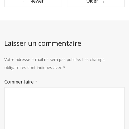
← Newer
Older →
Laisser un commentaire
Votre adresse e-mail ne sera pas publiée.
Les champs
obligatoires sont indiqués avec
*
Commentaire
*