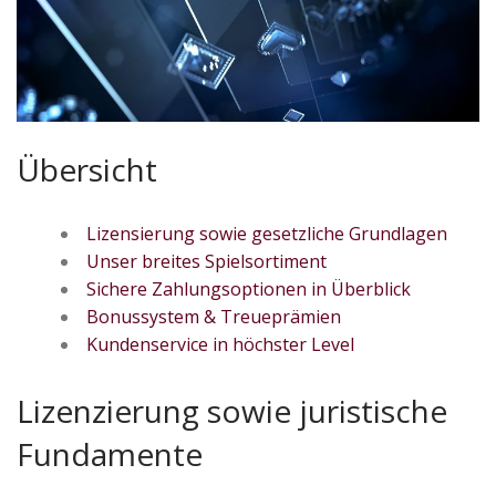
Übersicht
Lizensierung sowie gesetzliche Grundlagen
Unser breites Spielsortiment
Sichere Zahlungsoptionen in Überblick
Bonussystem & Treueprämien
Kundenservice in höchster Level
Lizenzierung sowie juristische
Fundamente