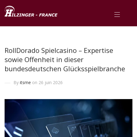
RollDorado Spielcasino – Expertise
sowie Offenheit in dieser
bundesdeutschen Glücksspielbranche
By
itsme
on 26 juin 2026