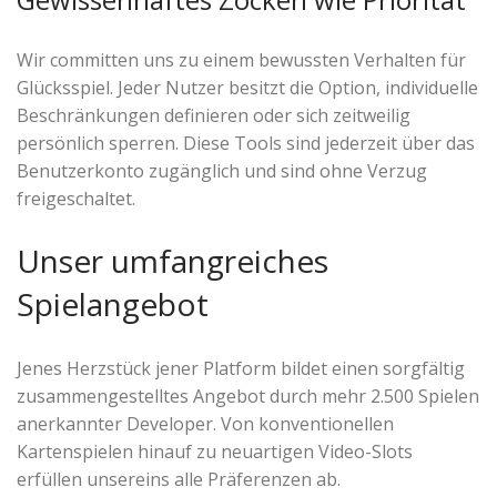
Wir committen uns zu einem bewussten Verhalten für
Glücksspiel. Jeder Nutzer besitzt die Option, individuelle
Beschränkungen definieren oder sich zeitweilig
persönlich sperren. Diese Tools sind jederzeit über das
Benutzerkonto zugänglich und sind ohne Verzug
freigeschaltet.
Unser umfangreiches
Spielangebot
Jenes Herzstück jener Platform bildet einen sorgfältig
zusammengestelltes Angebot durch mehr 2.500 Spielen
anerkannter Developer. Von konventionellen
Kartenspielen hinauf zu neuartigen Video-Slots
erfüllen unsereins alle Präferenzen ab.