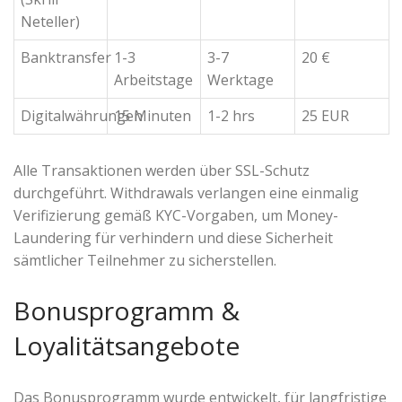
Neteller)
Banktransfer
1-3
3-7
20 €
Arbeitstage
Werktage
Digitalwährungen
15 Minuten
1-2 hrs
25 EUR
Alle Transaktionen werden über SSL-Schutz
durchgeführt. Withdrawals verlangen eine einmalig
Verifizierung gemäß KYC-Vorgaben, um Money-
Laundering für verhindern und diese Sicherheit
sämtlicher Teilnehmer zu sicherstellen.
Bonusprogramm &
Loyalitätsangebote
Das Bonusprogramm wurde entwickelt, für langfristige