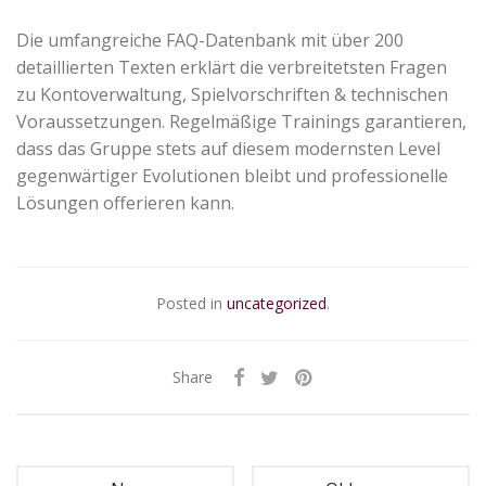
Die umfangreiche FAQ-Datenbank mit über 200
detaillierten Texten erklärt die verbreitetsten Fragen
zu Kontoverwaltung, Spielvorschriften & technischen
Voraussetzungen. Regelmäßige Trainings garantieren,
dass das Gruppe stets auf diesem modernsten Level
gegenwärtiger Evolutionen bleibt und professionelle
Lösungen offerieren kann.
Posted in
uncategorized
.
Share